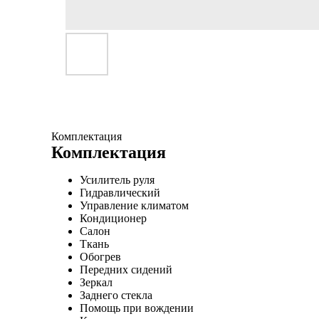
Комплектация
Комплектация
Усилитель руля
Гидравлический
Управление климатом
Кондиционер
Салон
Ткань
Обогрев
Передних сидений
Зеркал
Заднего стекла
Помощь при вождении