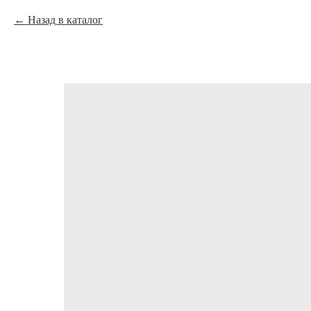
Назад в каталог