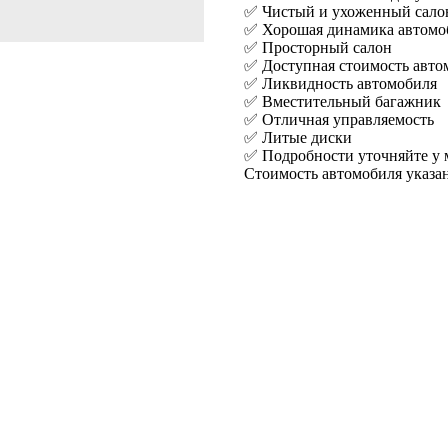
✅ Чистый и ухоженный сало
✅ Хорошая динамика автомо
✅ Просторный салон
✅ Доступная стоимость авто
✅ Ликвидность автомобиля
✅ Вместительный багажник
✅ Отличная управляемость
✅ Литые диски
✅ Подробности уточняйте у 
Стоимость автомобиля указа