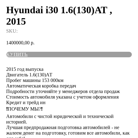
Hyundai i30 1.6(130)АТ ,
2015
SKU:
1400000,00
р.
КУПИТЬ
2015 год выпуска
Двигатель 1.6(130)АТ
Пробег машины 153 000км
Автоматическая коробка передач
Подробности уточняйте у менеджеров отдела продаж
Стоимость автомобиля указана с учетом оформления
Кредит и трейд ин
❗️ПОЧЕМУ МЫ?❗️
Автомобили с чистой юридической и технической
историей.
Лучшая предпродажная подготовка автомобилей - не
жалеем денег на подготовку, готовим все автомобили, как