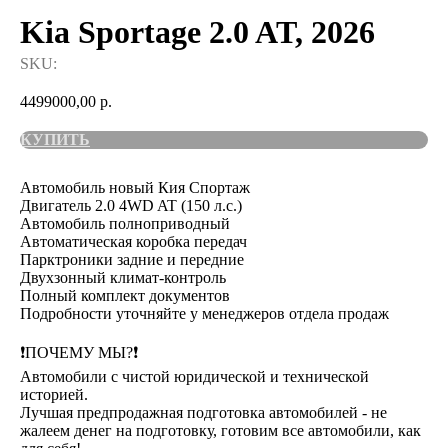
Kia Sportage 2.0 AT, 2026
SKU:
4499000,00
р.
КУПИТЬ
Автомобиль новый Кия Спортаж
Двигатель 2.0 4WD AT (150 л.с.)
Автомобиль полноприводный
Автоматическая коробка передач
Парктроники задние и передние
Двухзонный климат-контроль
Полный комплект документов
Подробности уточняйте у менеджеров отдела продаж
❗️ПОЧЕМУ МЫ?❗️
Автомобили с чистой юридической и технической
историей.
Лучшая предпродажная подготовка автомобилей - не
жалеем денег на подготовку, готовим все автомобили, как