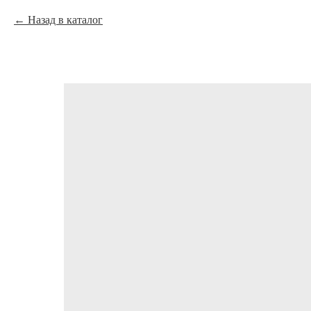
Назад в каталог