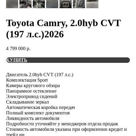
Toyota Camry, 2.0hyb CVT
(197 л.с.)2026
4 799 000
р.
КУПИТЬ
Двигатель 2.0hyb CVT (197 л.с.)
Комплектация Sport
Камеры кругового обзора
Панорамное остекление
Электропривод сидений
Складывание зеркал
Автоматическая коробка передач
Полный комплект документов
Ликвидность автомобиля
Подробности уточняйте у менеджеров отдела продаж
Стоимость автомобиля указана при оформлении кредит и
трейд ин