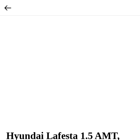
Hyundai Lafesta 1.5 AMT,