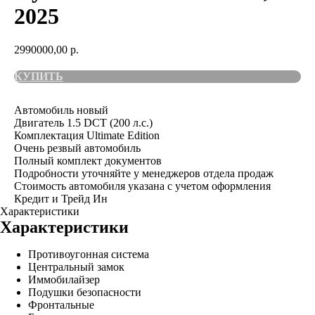
2025
2990000,00
р.
КУПИТЬ
Автомобиль новый
Двигатель 1.5 DCT (200 л.с.)
Комплектация Ultimate Edition
Очень резвый автомобиль
Полный комплект документов
Подробности уточняйте у менеджеров отдела продаж
Стоимость автомобиля указана с учетом оформления
Кредит и Трейд Ин
Характеристики
Характеристики
Противоугонная система
Центральный замок
Иммобилайзер
Подушки безопасности
Фронтальные