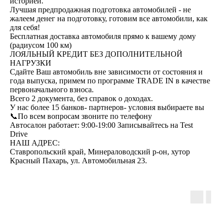
историей.
Лучшая предпродажная подготовка автомобилей - не
жалеем денег на подготовку, готовим все автомобили, как
для себя!
Бесплатная доставка автомобиля прямо к вашему дому
(радиусом 100 км)
ЛОЯЛЬНЫЙ КРЕДИТ БЕЗ ДОПОЛНИТЕЛЬНОЙ
НАГРУЗКИ
Сдайте Ваш автомобиль вне зависимости от состояния и
года выпуска, примем по программе ТRАDЕ IN в качестве
первоначального взноса.
Всего 2 документа, без справок о доходах.
У нас более 15 банков- партнеров- условия выбираете вы
📞По всем вопросам звоните по телефону
Автосалон работает: 9:00-19:00 Записывайтесь на Test
Drive
НАШ АДРЕС:
Ставропольский край, Минераловодский р-он, хутор
Красный Пахарь, ул. Автомобильная 23.