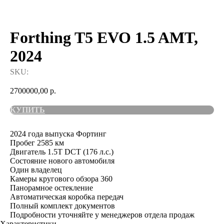
Forthing T5 EVO 1.5 AMT,
2024
SKU:
2700000,00
р.
КУПИТЬ
2024 года выпуска Фортинг
Пробег 2585 км
Двигатель 1.5T DCT (176 л.с.)
Состояние нового автомобиля
Один владелец
Камеры кругового обзора 360
Панорамное остекление
Автоматическая коробка передач
Полный комплект документов
Подробности уточняйте у менеджеров отдела продаж
Характеристики