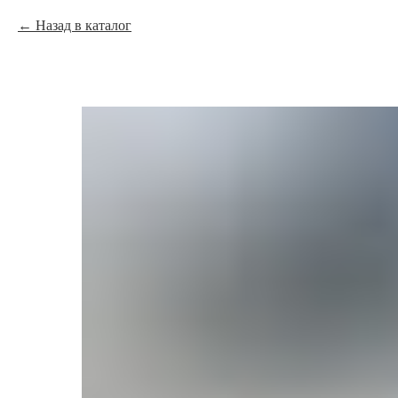
Назад в каталог