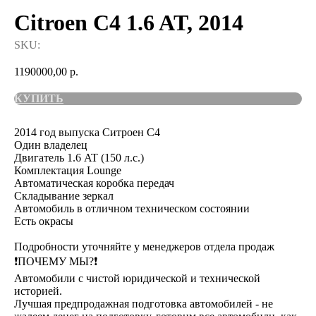
Citroen C4 1.6 AT, 2014
SKU:
1190000,00
р.
КУПИТЬ
2014 год выпуска Ситроен С4
Один владелец
Двигатель 1.6 AT (150 л.с.)
Комплектация Lounge
Автоматическая коробка передач
Складывание зеркал
Автомобиль в отличном техническом состоянии
Есть окрасы
Подробности уточняйте у менеджеров отдела продаж
❗️ПОЧЕМУ МЫ?❗️
Автомобили с чистой юридической и технической
историей.
Лучшая предпродажная подготовка автомобилей - не