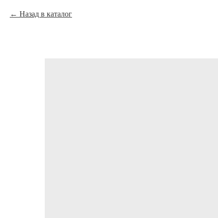
Назад в каталог