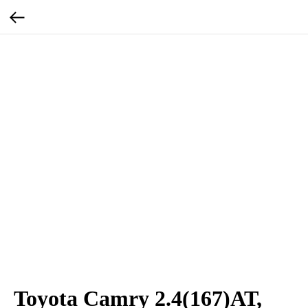
Toyota Camry 2.4(167)АТ,